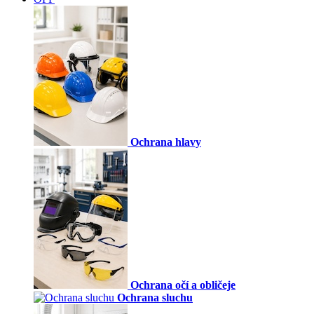
Ochrana hlavy
Ochrana očí a obličeje
Ochrana sluchu