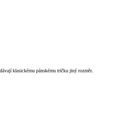
 dávají klasickému pánskému tričku jiný rozměr.