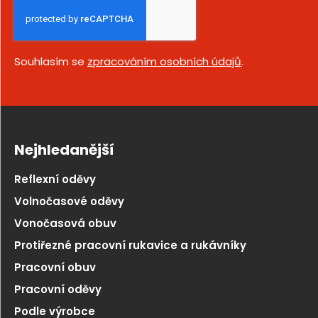
Souhlasím se
zpracováním osobních údajů
.
Nejhledanější
Reflexní oděvy
Volnočasové oděvy
Vonočasová obuv
Protiřezné pracovní rukavice a rukávníky
Pracovní obuv
Pracovní oděvy
Podle výrobce