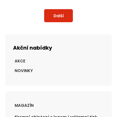
Další
Akční nabídky
AKCE
NOVINKY
MAGAZÍN