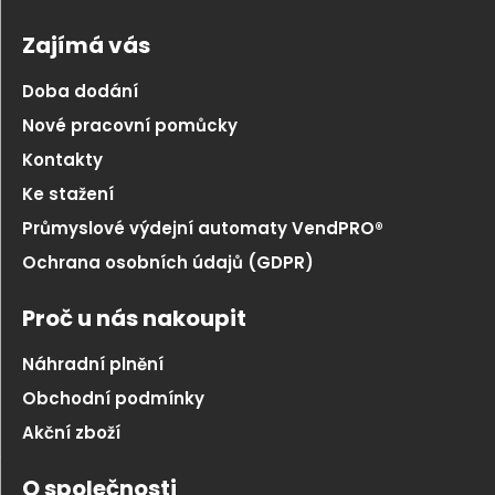
Zajímá vás
Doba dodání
Nové pracovní pomůcky
Kontakty
Ke stažení
Průmyslové výdejní automaty VendPRO®
Ochrana osobních údajů (GDPR)
Proč u nás nakoupit
Náhradní plnění
Obchodní podmínky
Akční zboží
O společnosti