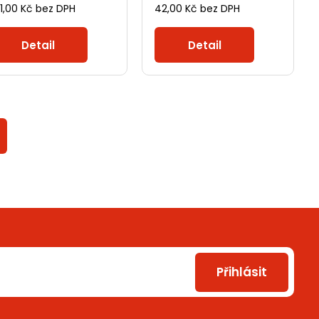
1,00 Kč bez DPH
42,00 Kč bez DPH
Detail
Detail
Přihlásit