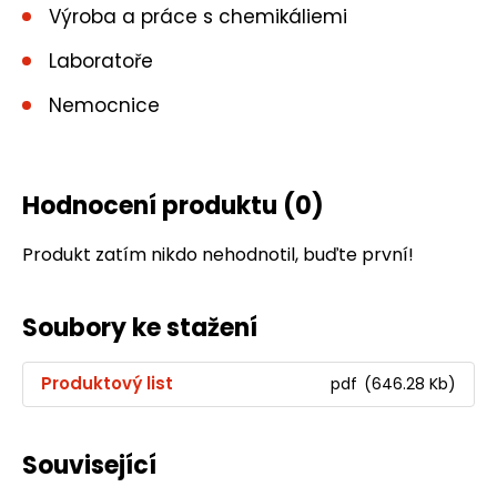
Výroba a práce s chemikáliemi
Laboratoře
Nemocnice
Hodnocení produktu
(0)
Produkt zatím nikdo nehodnotil, buďte první!
Soubory ke stažení
Produktový list
pdf
(646.28 Kb)
Související