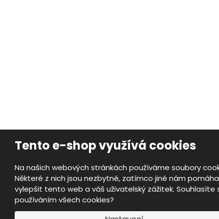
Tento e-shop využívá cookies
Na našich webových stránkách používáme soubory cook
Některé z nich jsou nezbytné, zatímco jiné nám pomáhaj
vylepšit tento web a váš uživatelský zážitek. Souhlasíte 
používáním všech cookies?