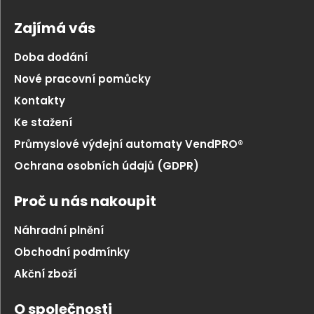
Zajímá vás
Doba dodání
Nové pracovní pomůcky
Kontakty
Ke stažení
Průmyslové výdejní automaty VendPRO®
Ochrana osobních údajů (GDPR)
Proč u nás nakoupit
Náhradní plnění
Obchodní podmínky
Akční zboží
O společnosti