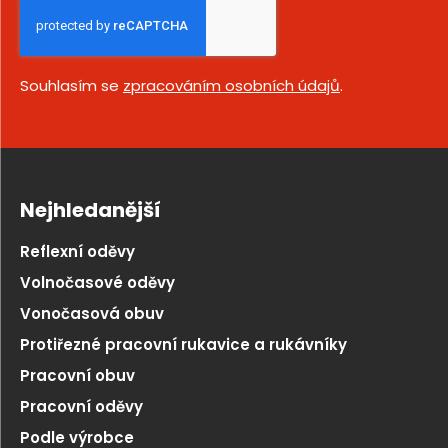
Souhlasím se
zpracováním osobních údajů
.
Nejhledanější
Reflexní oděvy
Volnočasové oděvy
Vonočasová obuv
Protiřezné pracovní rukavice a rukávníky
Pracovní obuv
Pracovní oděvy
Podle výrobce