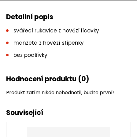
Detailní popis
svářecí rukavice z hovězí lícovky
manžeta z hovězí štípenky
bez podšívky
Hodnocení produktu
(0)
Produkt zatím nikdo nehodnotil, buďte první!
Související