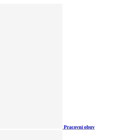
Pracovní obuv