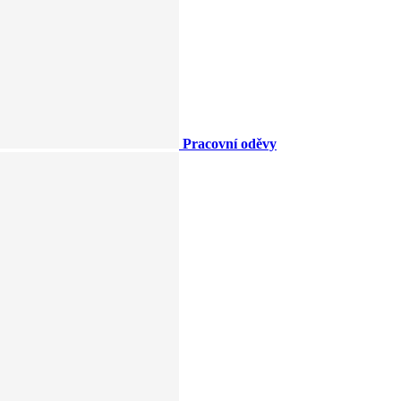
Pracovní oděvy