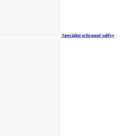
Speciální ochranné oděvy