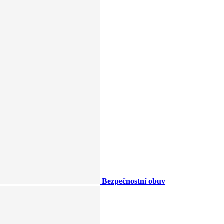
Bezpečnostní obuv