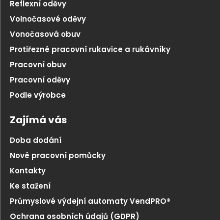
Reflexní oděvy
Volnočasové oděvy
Vonočasová obuv
Protiřezné pracovní rukavice a rukávníky
Pracovní obuv
Pracovní oděvy
Podle výrobce
Zajímá vás
Doba dodání
Nové pracovní pomůcky
Kontakty
Ke stažení
Průmyslové výdejní automaty VendPRO®
Ochrana osobních údajů (GDPR)