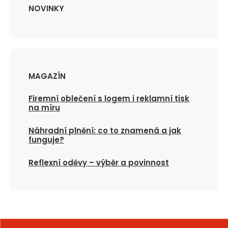
NOVINKY
MAGAZÍN
Firemní oblečení s logem i reklamní tisk
na míru
Náhradní plnění: co to znamená a jak
funguje?
Reflexní oděvy – výběr a povinnost