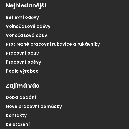
Nejhledanější
Reflexní oděvy
Volnočasové oděvy
Vonočasová obuv
Protiřezné pracovní rukavice a rukávníky
Pracovní obuv
Pracovní oděvy
Podle výrobce
Zajímá vás
Doba dodání
Nové pracovní pomůcky
Kontakty
Ke stažení