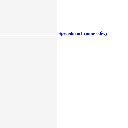
Speciální ochranné oděvy