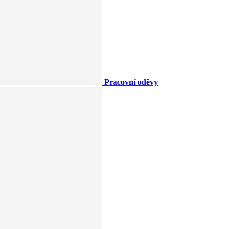
Pracovní oděvy