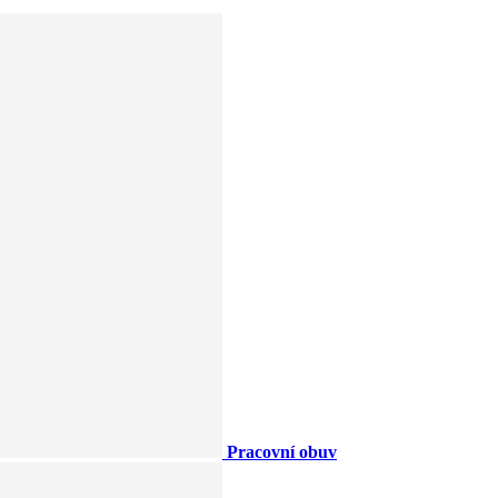
Pracovní obuv