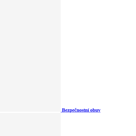
Bezpečnostní obuv