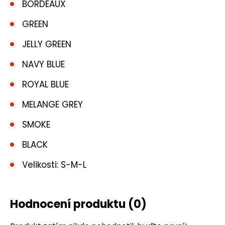
BORDEAUX
GREEN
JELLY GREEN
NAVY BLUE
ROYAL BLUE
MELANGE GREY
SMOKE
BLACK
Velikosti: S-M-L
Hodnocení produktu
(0)