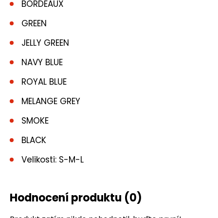
BORDEAUX
GREEN
JELLY GREEN
NAVY BLUE
ROYAL BLUE
MELANGE GREY
SMOKE
BLACK
Velikosti: S-M-L
Hodnocení produktu
(0)