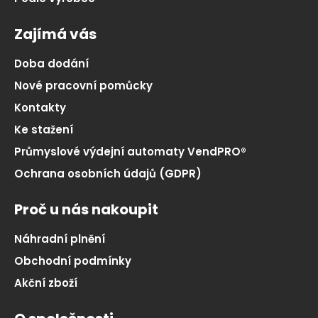
Zajímá vás
Doba dodání
Nové pracovní pomůcky
Kontakty
Ke stažení
Průmyslové výdejní automaty VendPRO®
Ochrana osobních údajů (GDPR)
Proč u nás nakoupit
Náhradní plnění
Obchodní podmínky
Akční zboží