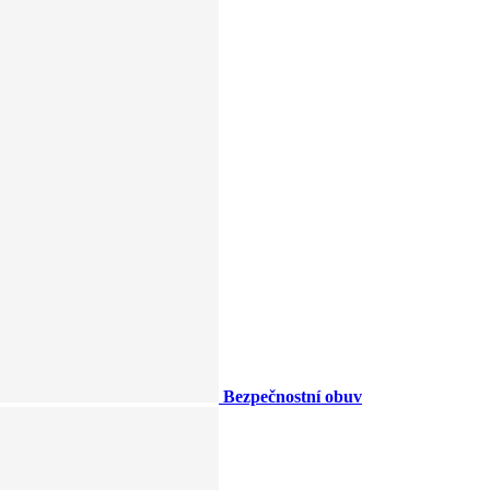
Bezpečnostní obuv