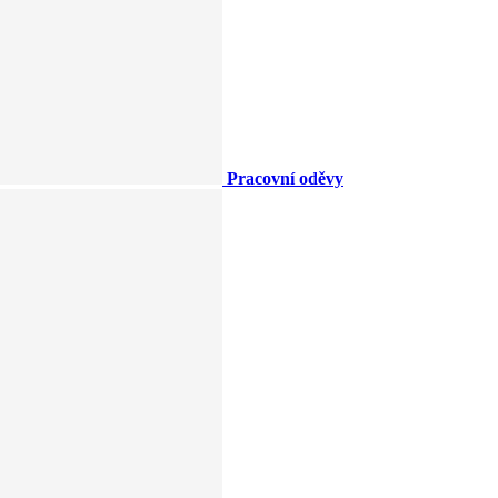
Pracovní oděvy