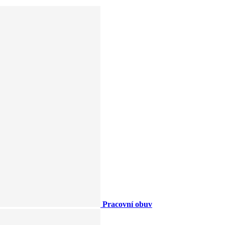
Pracovní obuv