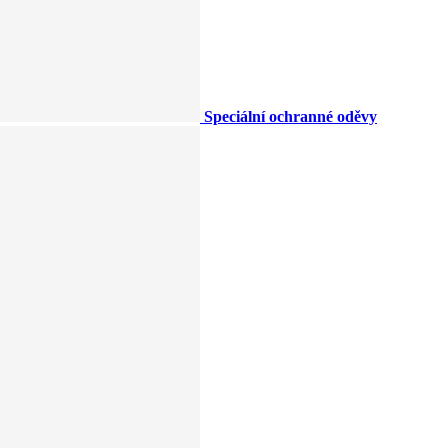
Speciální ochranné oděvy