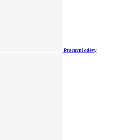
Pracovní oděvy