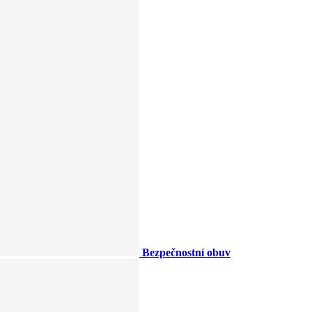
Bezpečnostní obuv