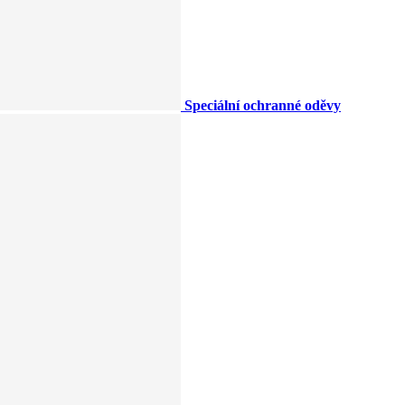
Speciální ochranné oděvy