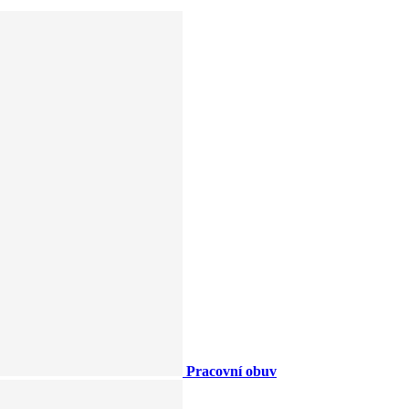
Pracovní obuv