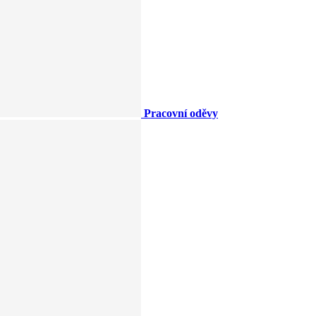
Pracovní oděvy