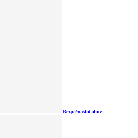
Bezpečnostní obuv