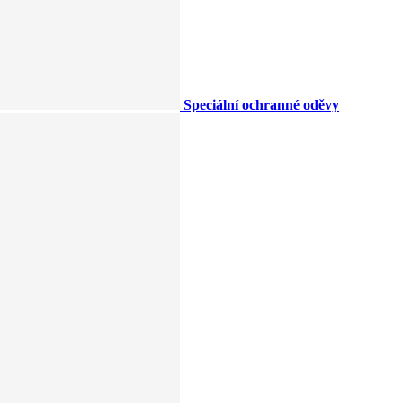
Speciální ochranné oděvy