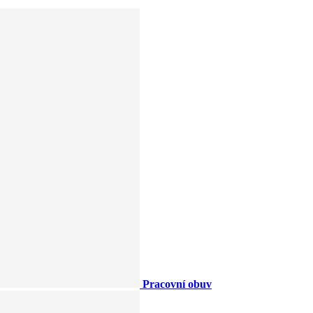
Pracovní obuv