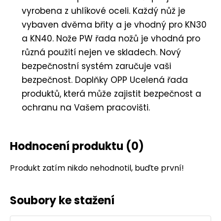
vyrobena z uhlíkové oceli. Každý nůž je
vybaven dvěma břity a je vhodný pro KN30
a KN40. Nože PW řada nožů je vhodná pro
různá použití nejen ve skladech. Nový
bezpečnostní systém zaručuje vaši
bezpečnost. Doplňky OPP Ucelená řada
produktů, která může zajistit bezpečnost a
ochranu na Vašem pracovišti.
Hodnocení produktu
(0)
Produkt zatím nikdo nehodnotil, buďte první!
Soubory ke stažení