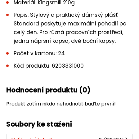
Materiál: Kingsmill 210g
Popis: Stylový a praktický dámský plášť
Standard poskytuje maximální pohodlí po
celý den. Pro různá pracovních prostředí,
jedna náprsní kapsa, dvě boční kapsy.
Počet v kartonu: 24
Kód produktu: 6203331000
Hodnocení produktu
(0)
Produkt zatím nikdo nehodnotil, buďte první!
Soubory ke stažení