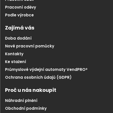
Pracovní oděvy
Podle výrobce
Zajímá vás
Doba dodání
Nové pracovní pomůcky
Kontakty
Ke stažení
Průmyslové výdejní automaty VendPRO®
Ochrana osobních údajů (GDPR)
Proč u nás nakoupit
Náhradní plnění
Obchodní podmínky