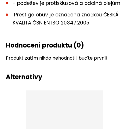
- podešev je protiskluzová a odolná olejům
Prestige obuv je označena značkou ČESKÁ
KVALITA ČSN EN ISO 20347:2005
Hodnocení produktu
(0)
Produkt zatím nikdo nehodnotil, buďte první!
Alternativy