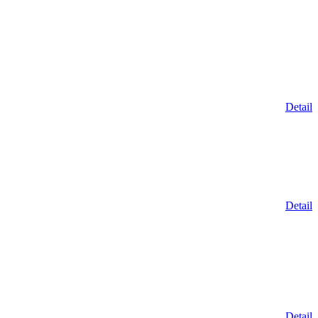
Detail
Detail
Detail