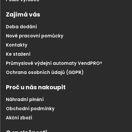
Zajímá vás
Doba dodání
Nové pracovní pomůcky
Kontakty
Ke stažení
Průmyslové výdejní automaty VendPRO®
Ochrana osobních údajů (GDPR)
Proč u nás nakoupit
Náhradní plnění
Obchodní podmínky
Akční zboží