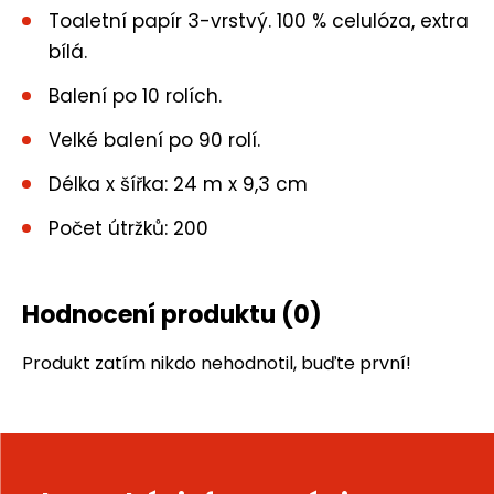
Toaletní papír 3-vrstvý. 100 % celulóza, extra
bílá.
Balení po 10 rolích.
Velké balení po 90 rolí.
Délka x šířka: 24 m x 9,3 cm
Počet útržků: 200
Hodnocení produktu
(0)
Produkt zatím nikdo nehodnotil, buďte první!