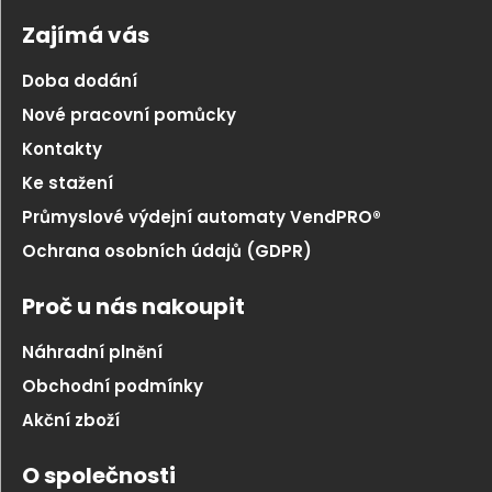
Zajímá vás
Doba dodání
Nové pracovní pomůcky
Kontakty
Ke stažení
Průmyslové výdejní automaty VendPRO®
Ochrana osobních údajů (GDPR)
Proč u nás nakoupit
Náhradní plnění
Obchodní podmínky
Akční zboží
O společnosti