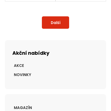
Další
Akční nabídky
AKCE
NOVINKY
MAGAZÍN