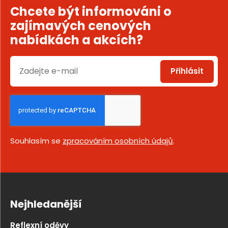
Chcete být informováni o
zajímavých cenových
nabídkách a akcích?
Přihlásit
Souhlasím se
zpracováním osobních údajů
.
Nejhledanější
Reflexní oděvy