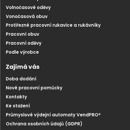
Volnočasové oděvy
Vonočasová obuv
Protiřezné pracovní rukavice a rukávníky
Pracovní obuv
Pracovní oděvy
Podle výrobce
Zajímá vás
Doba dodání
Nové pracovní pomůcky
Kontakty
Ke stažení
Průmyslové výdejní automaty VendPRO®
Ochrana osobních údajů (GDPR)